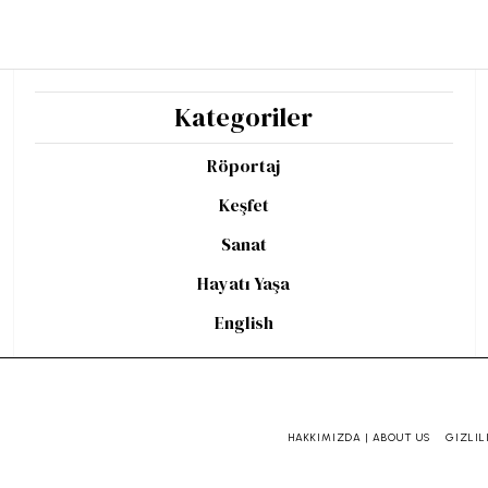
Kategoriler
Röportaj
Keşfet
Sanat
Hayatı Yaşa
English
HAKKIMIZDA | ABOUT US
GIZLIL