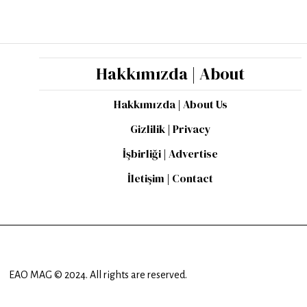
Hakkımızda | About
Hakkımızda | About Us
Gizlilik | Privacy
İşbirliği | Advertise
İletişim | Contact
EAO MAG © 2024. All rights are reserved.