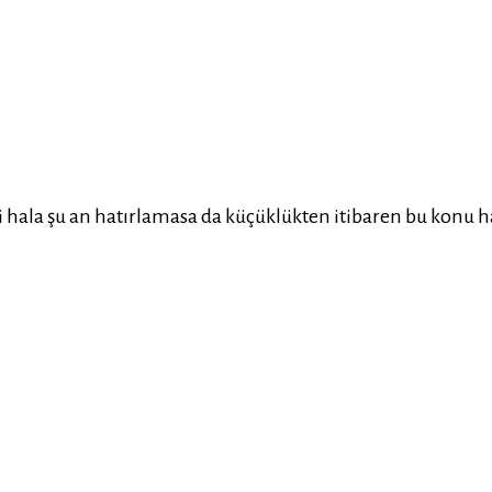
hala şu an hatırlamasa da küçüklükten itibaren bu konu 