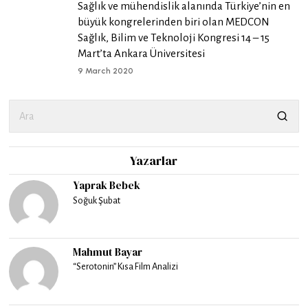
Sağlık ve mühendislik alanında Türkiye’nin en
büyük kongrelerinden biri olan MEDCON
Sağlık, Bilim ve Teknoloji Kongresi 14 – 15
Mart’ta Ankara Üniversitesi
9 March 2020
Yazarlar
Yaprak Bebek
Soğuk Şubat
Mahmut Bayar
“Serotonin” Kısa Film Analizi