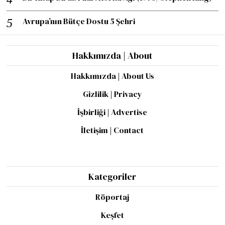
Avrupa’nın Bütçe Dostu 5 Şehri
Hakkımızda | About
Hakkımızda | About Us
Gizlilik | Privacy
İşbirliği | Advertise
İletişim | Contact
Kategoriler
Röportaj
Keşfet