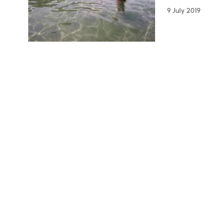
9 July 2019