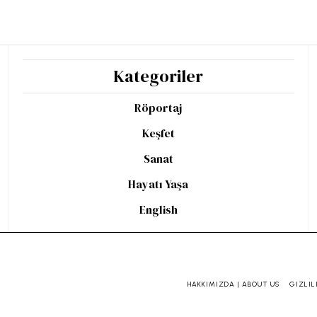
Kategoriler
Röportaj
Keşfet
Sanat
Hayatı Yaşa
English
HAKKIMIZDA | ABOUT US
GIZLIL