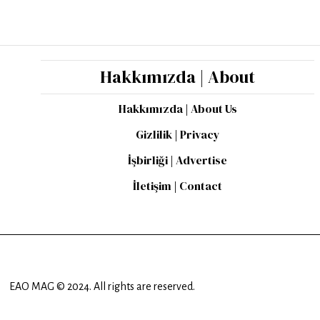
Hakkımızda | About
Hakkımızda | About Us
Gizlilik | Privacy
İşbirliği | Advertise
İletişim | Contact
EAO MAG © 2024. All rights are reserved.