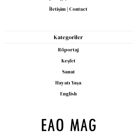
İletişim | Contact
Kategoriler
Röportaj
Keşfet
Sanat
Hayatı Yaşa
English