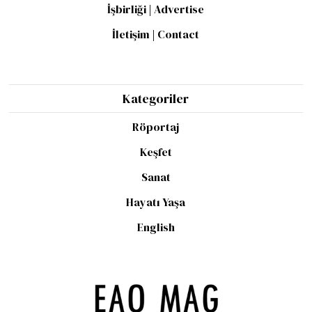
İşbirliği | Advertise
İletişim | Contact
Kategoriler
Röportaj
Keşfet
Sanat
Hayatı Yaşa
English