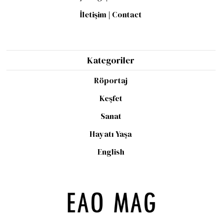
İletişim | Contact
Kategoriler
Röportaj
Keşfet
Sanat
Hayatı Yaşa
English