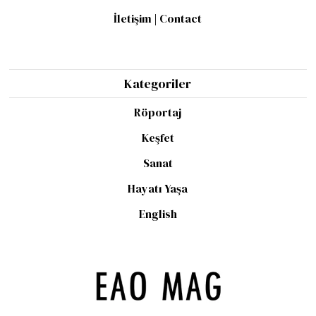
İletişim | Contact
Kategoriler
Röportaj
Keşfet
Sanat
Hayatı Yaşa
English