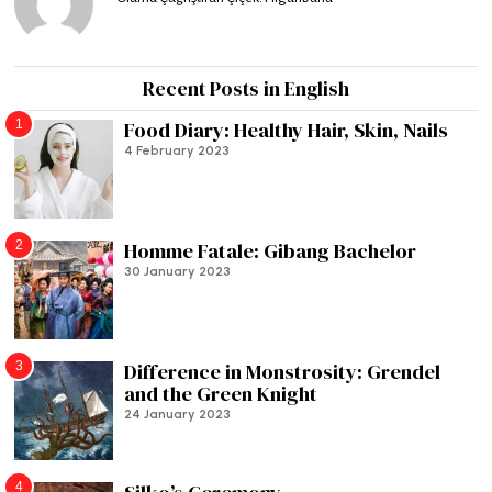
Recent Posts in English
1
Food Diary: Healthy Hair, Skin, Nails
4 February 2023
2
Homme Fatale: Gibang Bachelor
30 January 2023
3
Difference in Monstrosity: Grendel
and the Green Knight
24 January 2023
4