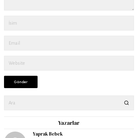
Yazarlar
Yaprak Bebek