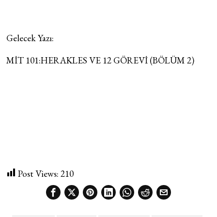
Gelecek Yazı:
MİT 101:HERAKLES VE 12 GÖREVİ (BÖLÜM 2)
Post Views:
210