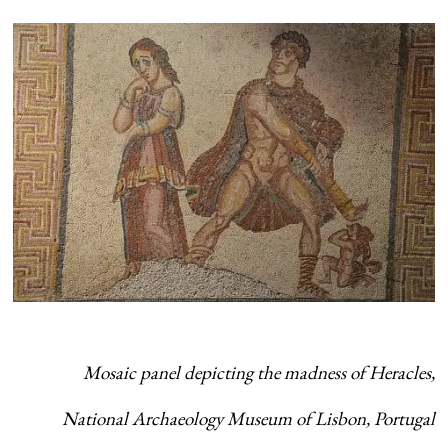
Mosaic panel depicting the madness of Heracles,
National Archaeology Museum of Lisbon, Portugal