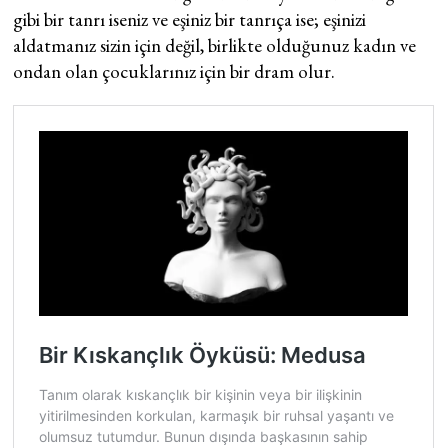
gibi bir tanrı iseniz ve eşiniz bir tanrıça ise; eşinizi
aldatmanız sizin için değil, birlikte olduğunuz kadın ve
ondan olan çocuklarınız için bir dram olur.