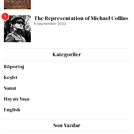
5
The Representation of Michael Collins
8 September 2022
Kategoriler
Röportaj
Keşfet
Sanat
Hayatı Yaşa
English
Son Yazılar