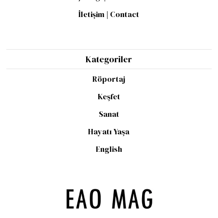
İletişim | Contact
Kategoriler
Röportaj
Keşfet
Sanat
Hayatı Yaşa
English