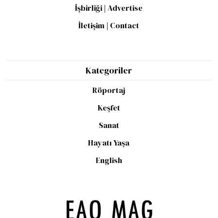
İşbirliği | Advertise
İletişim | Contact
Kategoriler
Röportaj
Keşfet
Sanat
Hayatı Yaşa
English