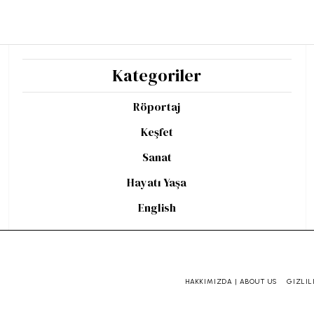
Kategoriler
Röportaj
Keşfet
Sanat
Hayatı Yaşa
English
HAKKIMIZDA | ABOUT US
GIZLIL