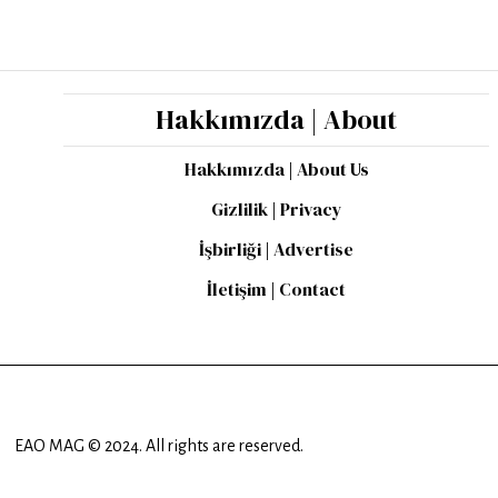
Hakkımızda | About
Hakkımızda | About Us
Gizlilik | Privacy
İşbirliği | Advertise
İletişim | Contact
EAO MAG © 2024. All rights are reserved.