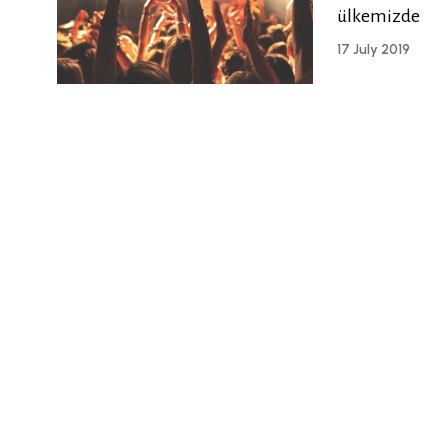
ülkemizde
17 July 2019