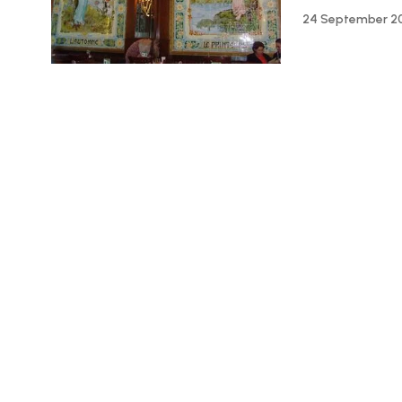
24 September 2