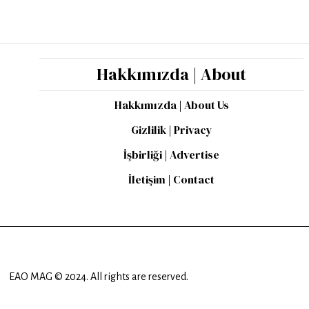
Hakkımızda | About
Hakkımızda | About Us
Gizlilik | Privacy
İşbirliği | Advertise
İletişim | Contact
EAO MAG © 2024. All rights are reserved.