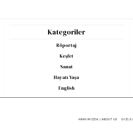
Kategoriler
Röportaj
Keşfet
Sanat
Hayatı Yaşa
English
HAKKIMIZDA | ABOUT US
GIZLIL