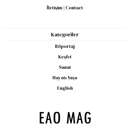
İletişim | Contact
Kategoriler
Röportaj
Keşfet
Sanat
Hayatı Yaşa
English