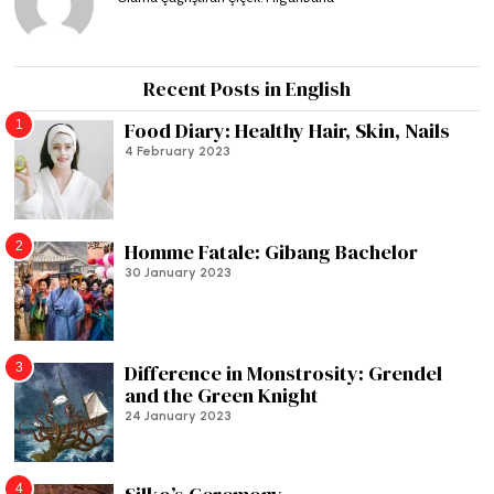
Recent Posts in English
1
Food Diary: Healthy Hair, Skin, Nails
4 February 2023
2
Homme Fatale: Gibang Bachelor
30 January 2023
3
Difference in Monstrosity: Grendel
and the Green Knight
24 January 2023
4