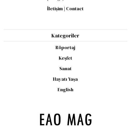
İletişim | Contact
Kategoriler
Röportaj
Keşfet
Sanat
Hayatı Yaşa
English