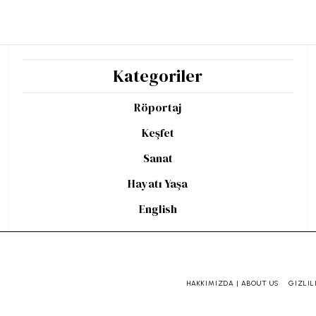
Kategoriler
Röportaj
Keşfet
Sanat
Hayatı Yaşa
English
HAKKIMIZDA | ABOUT US
GIZLIL