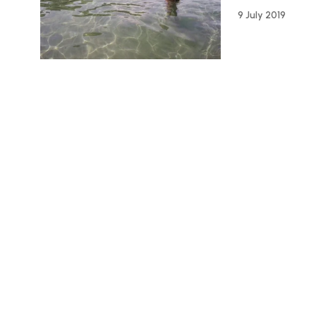
9 July 2019