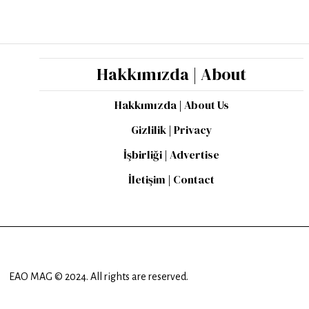
Hakkımızda | About
Hakkımızda | About Us
Gizlilik | Privacy
İşbirliği | Advertise
İletişim | Contact
EAO MAG © 2024. All rights are reserved.