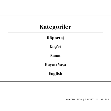
Kategoriler
Röportaj
Keşfet
Sanat
Hayatı Yaşa
English
HAKKIMIZDA | ABOUT US
GIZLIL