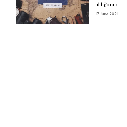
aldığımın
17 June 2021