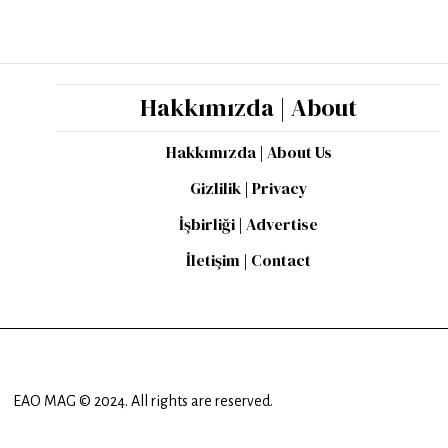
Hakkımızda | About
Hakkımızda | About Us
Gizlilik | Privacy
İşbirliği | Advertise
İletişim | Contact
EAO MAG © 2024. All rights are reserved.