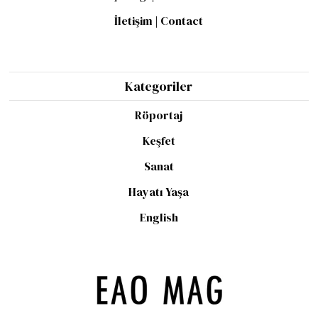
İletişim | Contact
Kategoriler
Röportaj
Keşfet
Sanat
Hayatı Yaşa
English