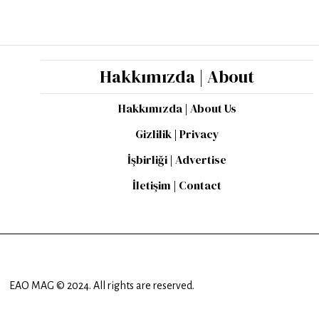
Hakkımızda | About
Hakkımızda | About Us
Gizlilik | Privacy
İşbirliği | Advertise
İletişim | Contact
EAO MAG © 2024. All rights are reserved.