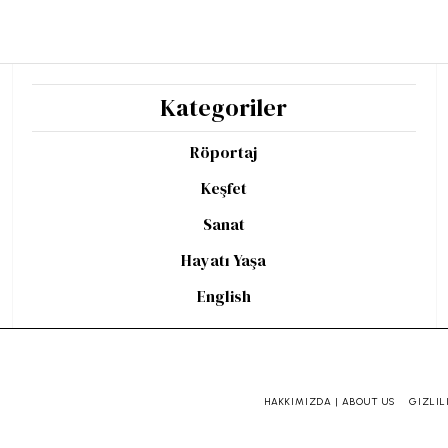
Kategoriler
Röportaj
Keşfet
Sanat
Hayatı Yaşa
English
HAKKIMIZDA | ABOUT US
GIZLIL