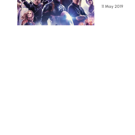
11 May 2019