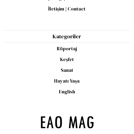
İletişim | Contact
Kategoriler
Röportaj
Keşfet
Sanat
Hayatı Yaşa
English