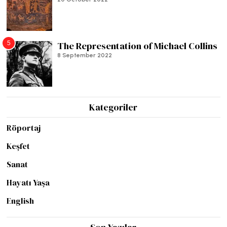
5
The Representation of Michael Collins
8 September 2022
Kategoriler
Röportaj
Keşfet
Sanat
Hayatı Yaşa
English