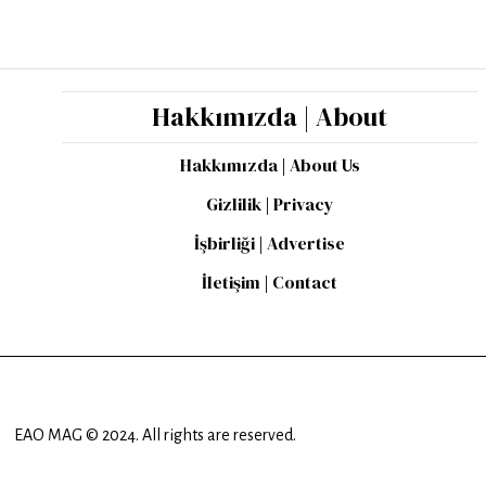
Hakkımızda | About
Hakkımızda | About Us
Gizlilik | Privacy
İşbirliği | Advertise
İletişim | Contact
EAO MAG © 2024. All rights are reserved.