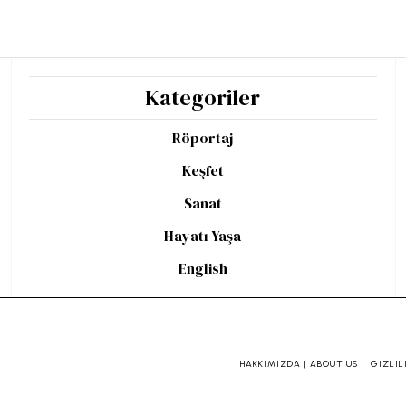
Kategoriler
Röportaj
Keşfet
Sanat
Hayatı Yaşa
English
HAKKIMIZDA | ABOUT US
GIZLIL