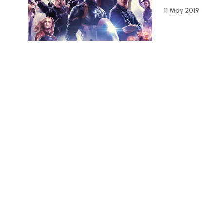
11 May 2019