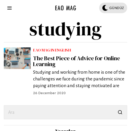
GÜNDÜZ
studying
EAO MAG IN ENGLISH
The Best Piece of Advice for Online
Learning
Studying and working from home is one of the
challenges we face during the pandemic since
paying attention and staying motivated are
26 December 2020