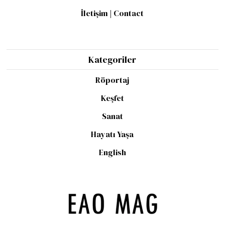
İletişim | Contact
Kategoriler
Röportaj
Keşfet
Sanat
Hayatı Yaşa
English