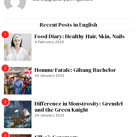
Recent Posts in English
1
Food Diary: Healthy Hair, Skin, Nails
4 February 2023
2
Homme Fatale: Gibang Bachelor
30 January 2023
3
Difference in Monstrosity: Grendel
and the Green Knight
24 January 2023
4