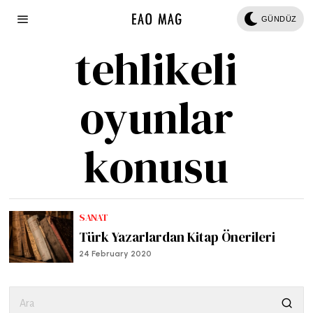
GÜNDÜZ
tehlikeli
oyunlar
konusu
SANAT
Türk Yazarlardan Kitap Önerileri
24 February 2020