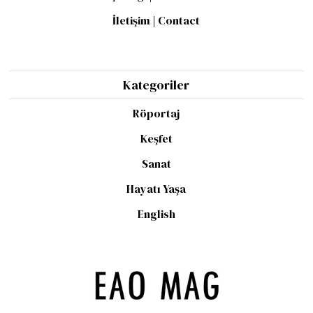
İletişim | Contact
Kategoriler
Röportaj
Keşfet
Sanat
Hayatı Yaşa
English