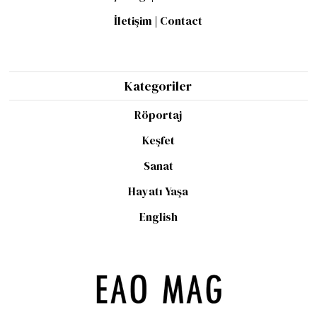
İletişim | Contact
Kategoriler
Röportaj
Keşfet
Sanat
Hayatı Yaşa
English