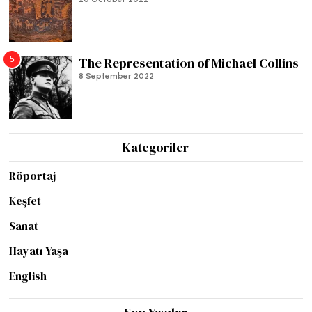
5
The Representation of Michael Collins
8 September 2022
Kategoriler
Röportaj
Keşfet
Sanat
Hayatı Yaşa
English