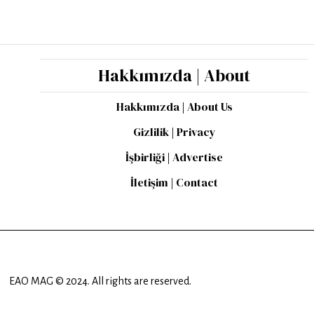
Hakkımızda | About
Hakkımızda | About Us
Gizlilik | Privacy
İşbirliği | Advertise
İletişim | Contact
EAO MAG © 2024. All rights are reserved.