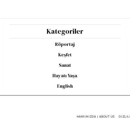
Kategoriler
Röportaj
Keşfet
Sanat
Hayatı Yaşa
English
HAKKIMIZDA | ABOUT US
GIZLIL