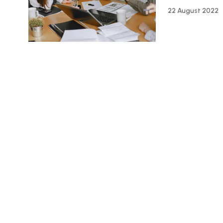
22 August 2022