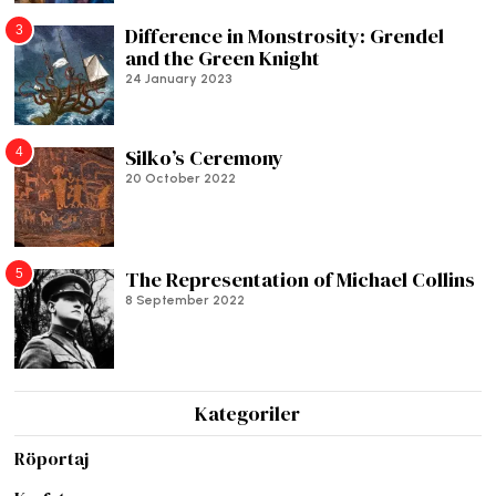
3
Difference in Monstrosity: Grendel
and the Green Knight
24 January 2023
4
Silko’s Ceremony
20 October 2022
5
The Representation of Michael Collins
8 September 2022
Kategoriler
Röportaj