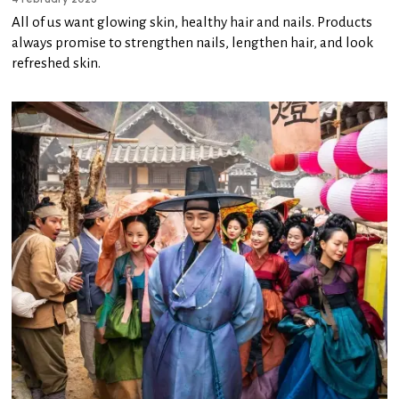
All of us want glowing skin, healthy hair and nails. Products
always promise to strengthen nails, lengthen hair, and look
refreshed skin.