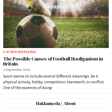
EAO MAG IN ENGLISH
The Possible Causes of Football Hooliganism in
Britain
2 September 2022
Sport seems to include several different meanings, be it
physical activity, hobby, competition, teamwork, or conflict.
One of the essences of doing
Hakkımızda | About