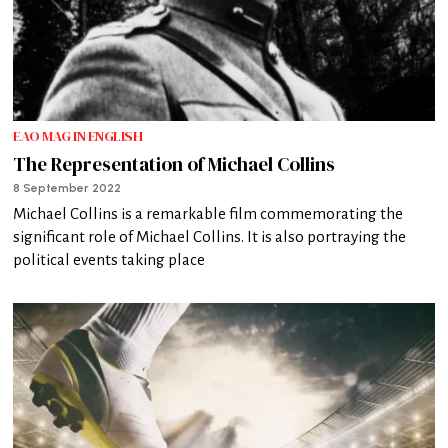
EAO MAG IN ENGLISH
The Representation of Michael Collins
8 September 2022
Michael Collins is a remarkable film commemorating the
significant role of Michael Collins. It is also portraying the
political events taking place