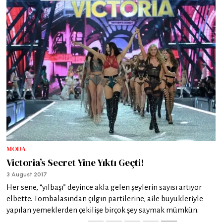
MODA
Victoria’s Secret Yine Yıktı Geçti!
3 August 2017
Her sene, “yılbaşı” deyince akla gelen şeylerin sayısı artıyor
elbette. Tombalasından çılgın partilerine, aile büyükleriyle
yapılan yemeklerden çekilişe birçok şey saymak mümkün.