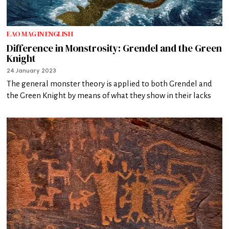
EAO MAG IN ENGLISH
Difference in Monstrosity: Grendel and the Green
Knight
24 January 2023
The general monster theory is applied to both Grendel and
the Green Knight by means of what they show in their lacks