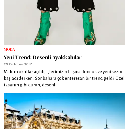
MODA
Yeni Trend: Desenli Ayakkabılar
20 October 2017
Malum okullar açıldı, işlerimizin başına döndük ve yeni sezon
başladı derken.. Sonbahara çok enteresan bir trend geldi. Özel
tasarım gibi duran, desenli