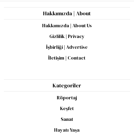
Hakkımızda | About
Hakkımızda | About Us
Gizlilik | Privacy
İşbirliği | Advertise
İletişim | Contact
Kategoriler
Röportaj
Keşfet
Sanat
Hayatı Yaşa