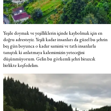
Yeşile doymak ve yeşilliklerin içinde kaybolmak için en
doğru adresteyiz. Yeşili kadar insanları da güzel bu şehrin
beş gün boyunca o kadar samimi ve tatlı insanlarla
tanıştık ki anlatmaya kalemimizin yeteceğini
düşünmüyorum. Gelin bu görkemli şehri birazcık
birlikte keşfedelim.