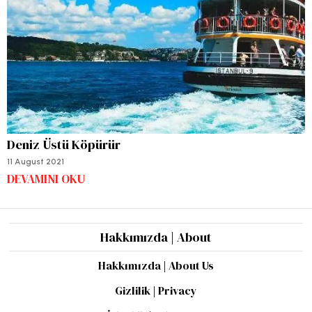
Deniz Üstü Köpürür
11 August 2021
DEVAMINI OKU
Hakkımızda | About
Hakkımızda | About Us
Gizlilik | Privacy