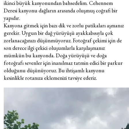
ikinci büyük kanyonundan bahsedelim. Cehennem
Deresi kanyonu dağların arasında oluşmuş coğrafi bir
yapıdır.
Kanyona gitmek için bazı dik ve zorlu patikaları aşmanız
gerekir. Uygun bir dağ yürüyüşü ayakkabısıyla çok
zorlanacağınızı düşünmüyoruz. Fotoğraf çekimi için de
son derece ilgi çekici oluşumlarla karşılaşmanız
mümkün bu kanyonda. Doğa yürüyüşü ve doğa
fotoğrafı sevenler için inanılmaz tatmin edici bir parkur
olduğunu düşünüyoruz. Bu ihtişamlı kanyonu
kesinlikle rotanıza eklemenizi tavsiye ederiz.