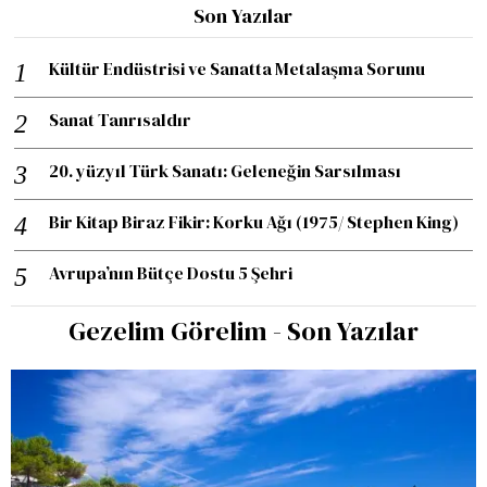
Son Yazılar
Kültür Endüstrisi ve Sanatta Metalaşma Sorunu
Sanat Tanrısaldır
20. yüzyıl Türk Sanatı: Geleneğin Sarsılması
Bir Kitap Biraz Fikir: Korku Ağı (1975/ Stephen King)
Avrupa’nın Bütçe Dostu 5 Şehri
Gezelim Görelim - Son Yazılar