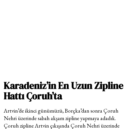
Karadeniz’in En Uzun Zipline
Hattı Çoruh’ta
Artvin’de ikinci günümüzü, Borçka’dan sonra Çoruh
Nehri üzerinde sabah akşam zipline yapmaya adadık.
Çoruh zipline Artvin çıkışında Çoruh Nehri üzerinde