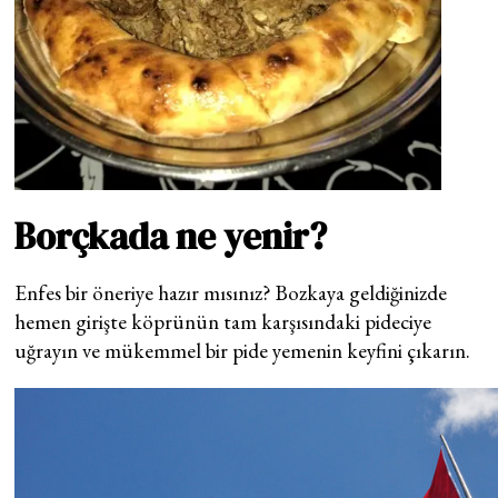
Borçkada ne yenir?
Enfes bir öneriye hazır mısınız? Bozkaya geldiğinizde
hemen girişte köprünün tam karşısındaki pideciye
uğrayın ve mükemmel bir pide yemenin keyfini çıkarın.