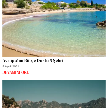
Avrupa’nın Bütçe Dostu 5 Şehri
8 April 2024
DEVAMINI OKU