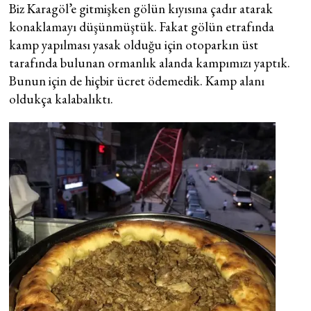
Biz Karagöl’e gitmişken gölün kıyısına çadır atarak
konaklamayı düşünmüştük. Fakat gölün etrafında
kamp yapılması yasak olduğu için otoparkın üst
tarafında bulunan ormanlık alanda kampımızı yaptık.
Bunun için de hiçbir ücret ödemedik. Kamp alanı
oldukça kalabalıktı.