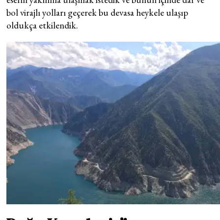
bol virajlı yolları geçerek bu devasa heykele ulaşıp
oldukça etkilendik.