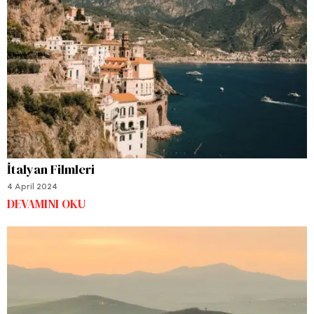
İtalyan Filmleri
4 April 2024
DEVAMINI OKU