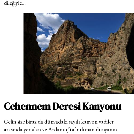
dileğiyle…
Cehennem Deresi Kanyonu
Gelin size biraz da dünyadaki sayılı kanyon vadiler
arasında yer alan ve Ardanuç’ta bulunan dünyanın