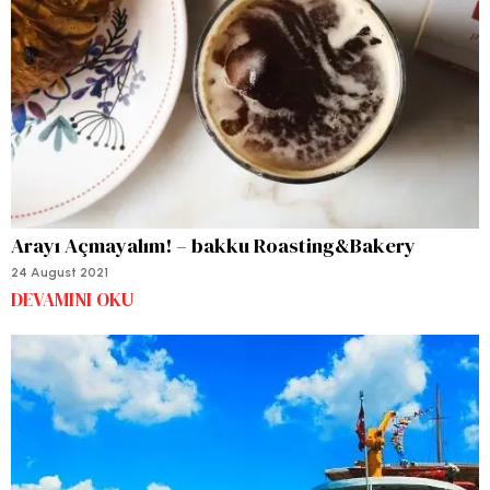
Arayı Açmayalım! – bakku Roasting&Bakery
24 August 2021
DEVAMINI OKU