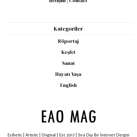
İletişim | Contact
Kategoriler
Röportaj
Keşfet
Sanat
Hayatı Yaşa
English
Esthetic | Artistic | Original | Est. 2017 | Sıra Dışı Bir İnternet Dergisi