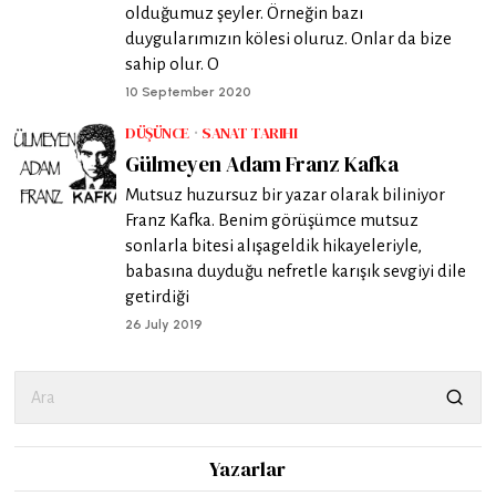
olduğumuz şeyler. Örneğin bazı
duygularımızın kölesi oluruz. Onlar da bize
sahip olur. O
10 September 2020
DÜŞÜNCE
·
SANAT TARIHI
Gülmeyen Adam Franz Kafka
Mutsuz huzursuz bir yazar olarak biliniyor
Franz Kafka. Benim görüşümce mutsuz
sonlarla bitesi alışageldik hikayeleriyle,
babasına duyduğu nefretle karışık sevgiyi dile
getirdiği
26 July 2019
Yazarlar