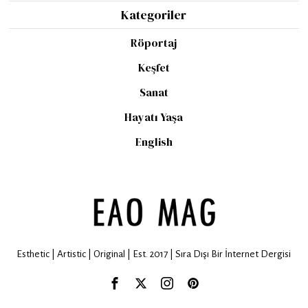
Kategoriler
Röportaj
Keşfet
Sanat
Hayatı Yaşa
English
Esthetic | Artistic | Original | Est. 2017 | Sıra Dışı Bir İnternet Dergisi