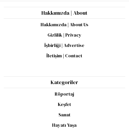
Hakkımızda | About
Hakkımızda | About Us
Gizlilik | Privacy
İşbirliği | Advertise
İletişim | Contact
Kategoriler
Röportaj
Keşfet
Sanat
Hayatı Yaşa