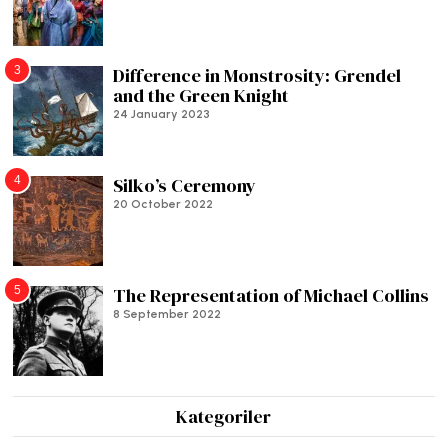
3
Difference in Monstrosity: Grendel
and the Green Knight
24 January 2023
4
Silko’s Ceremony
20 October 2022
5
The Representation of Michael Collins
8 September 2022
Kategoriler