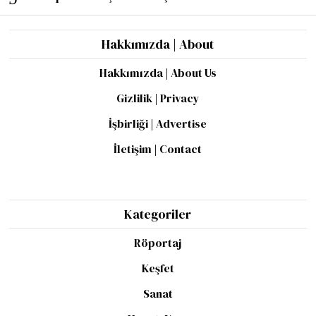
Hakkımızda | About
Hakkımızda | About Us
Gizlilik | Privacy
İşbirliği | Advertise
İletişim | Contact
Kategoriler
Röportaj
Keşfet
Sanat