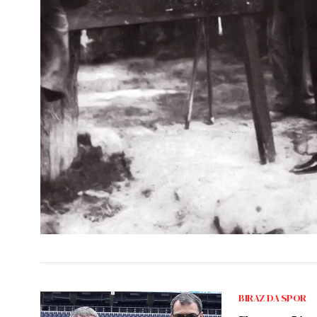
BIRAZ DA SPOR