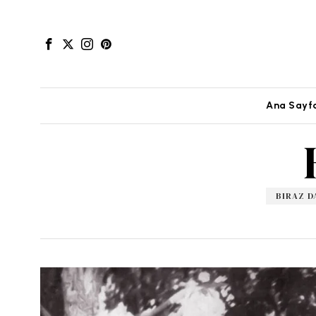
Ana Sayf
BIRAZ D