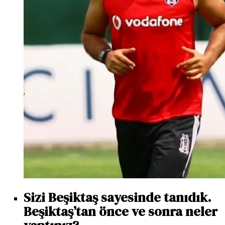
Sizi Beşiktaş sayesinde tanıdık.
Beşiktaş’tan önce ve sonra neler