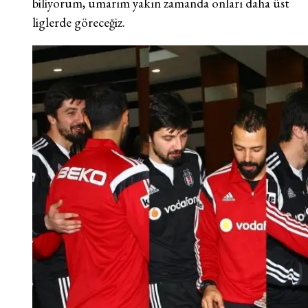
biliyorum, umarım yakın zamanda onları daha üst
liglerde göreceğiz.