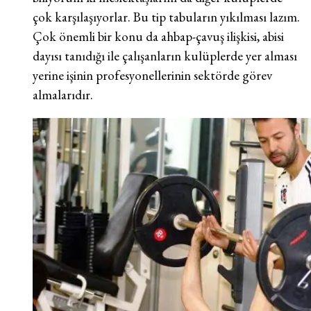
çok karşılaşıyorlar. Bu tip tabuların yıkılması lazım.
Çok önemli bir konu da ahbap-çavuş ilişkisi, abisi
dayısı tanıdığı ile çalışanların kulüplerde yer alması
yerine işinin profesyonellerinin sektörde görev
almalarıdır.