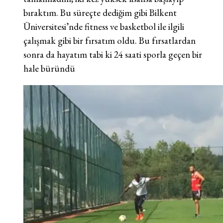
bıraktım. Bu süreçte dediğim gibi Bilkent
Üniversitesi’nde fitness ve basketbol ile ilgili
çalışmak gibi bir fırsatım oldu. Bu fırsatlardan
sonra da hayatım tabi ki 24 saati sporla geçen bir
hale büründü