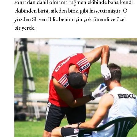
sonradan dahil olmama rağmen ekibinde bana kendi
ekibinden birisi, aileden birisi gibi hissettirmiştir. O
yüzden Slaven Bilic benim için çok önemli ve özel
bir yerde.