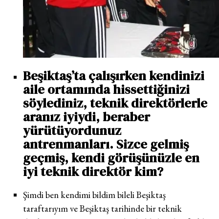
Beşiktaş’ta çalışırken kendinizi
aile ortamında hissettiğinizi
söylediniz, teknik direktörlerle
aranız iyiydi, beraber
yürütüyordunuz
antrenmanları. Sizce gelmiş
geçmiş, kendi görüşünüzle en
iyi teknik direktör kim?
Şimdi ben kendimi bildim bileli Beşiktaş
taraftarıyım ve Beşiktaş tarihinde bir teknik