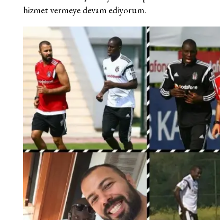
hizmet vermeye devam ediyorum.