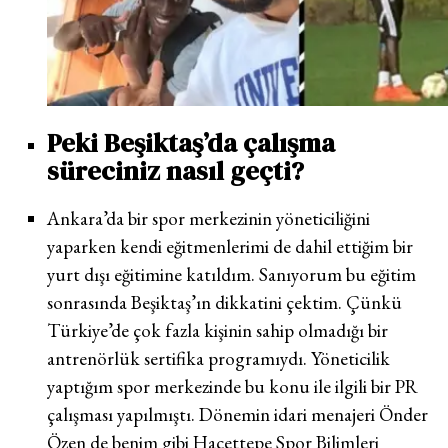
Peki Beşiktaş’da çalışma
süreciniz nasıl geçti?
Ankara’da bir spor merkezinin yöneticiliğini
yaparken kendi eğitmenlerimi de dahil ettiğim bir
yurt dışı eğitimine katıldım. Sanıyorum bu eğitim
sonrasında Beşiktaş’ın dikkatini çektim. Çünkü
Türkiye’de çok fazla kişinin sahip olmadığı bir
antrenörlük sertifika programıydı. Yöneticilik
yaptığım spor merkezinde bu konu ile ilgili bir PR
çalışması yapılmıştı. Dönemin idari menajeri Önder
Özen de benim gibi Hacettepe Spor Bilimleri