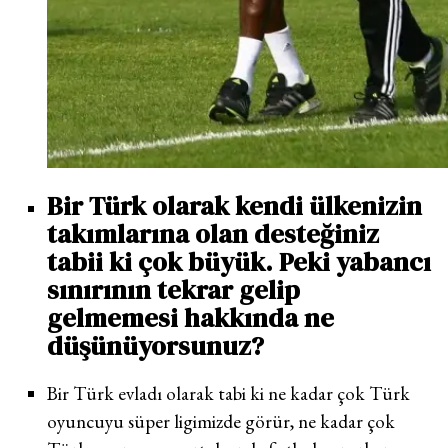
Bir Türk olarak kendi ülkenizin
takımlarına olan desteğiniz
tabii ki çok büyük. Peki yabancı
sınırının tekrar gelip
gelmemesi hakkında ne
düşünüyorsunuz?
Bir Türk evladı olarak tabi ki ne kadar çok Türk
oyuncuyu süper ligimizde görür, ne kadar çok