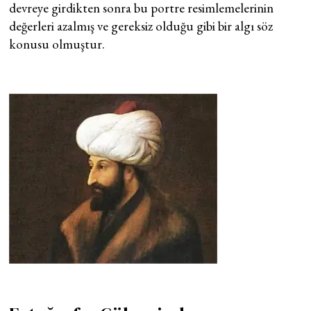
devreye girdikten sonra bu portre resimlemelerinin
değerleri azalmış ve gereksiz olduğu gibi bir algı söz
konusu olmuştur.