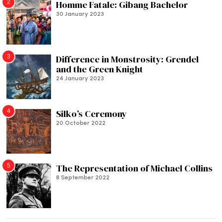
2
Homme Fatale: Gibang Bachelor
30 January 2023
3
Difference in Monstrosity: Grendel
and the Green Knight
24 January 2023
4
Silko’s Ceremony
20 October 2022
5
The Representation of Michael Collins
8 September 2022