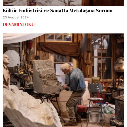
Kültür Endüstrisi ve Sanatta Metalaşma Sorunu
23 August 2024
DEVAMINI OKU