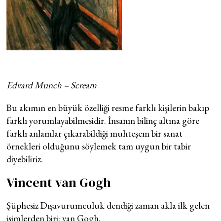
Edvard Munch – Scream
Bu akımın en büyük özelliği resme farklı kişilerin bakıp
farklı yorumlayabilmesidir. İnsanın bilinç altına göre
farklı anlamlar çıkarabildiği muhteşem bir sanat
örnekleri olduğunu söylemek tam uygun bir tabir
diyebiliriz.
Vincent van Gogh
Şüphesiz Dışavurumculuk dendiği zaman akla ilk gelen
isimlerden biri: van Gogh.