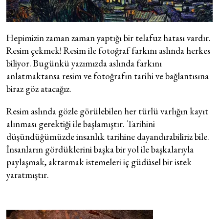
Hepimizin zaman zaman yaptığı bir telafuz hatası vardır.
Resim çekmek! Resim ile fotoğraf farkını aslında herkes
biliyor. Bugünkü yazımızda aslında farkını
anlatmaktansa resim ve fotoğrafın tarihi ve bağlantısına
biraz göz atacağız.
Resim aslında gözle görülebilen her türlü varlığın kayıt
alınması gerektiği ile başlamıştır. Tarihini
düşündüğümüzde insanlık tarihine dayandırabiliriz bile.
İnsanların gördüklerini başka bir yol ile başkalarıyla
paylaşmak, aktarmak istemeleri iç güdüsel bir istek
yaratmıştır.