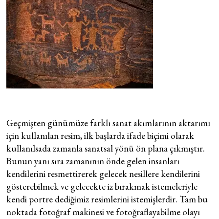
Geçmişten günümüze farklı sanat akımlarının aktarımı
için kullanılan resim, ilk başlarda ifade biçimi olarak
kullanılsada zamanla sanatsal yönü ön plana çıkmıştır.
Bunun yanı sıra zamanının önde gelen insanları
kendilerini resmettirerek gelecek nesillere kendilerini
gösterebilmek ve gelecekte iz bırakmak istemeleriyle
kendi portre dediğimiz resimlerini istemişlerdir. Tam bu
noktada fotoğraf makinesi ve fotoğraflayabilme olayı