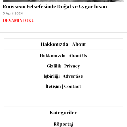
Rousseau Felsefesinde Doğal ve Uygar İnsan
5 April 2024
DEVAMINI OKU
Hakkımızda | About
Hakkımızda | About Us
Gizlilik | Privacy
İşbirliği | Advertise
İletişim | Contact
Kategoriler
Röportaj