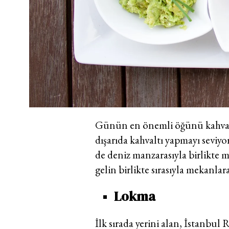
Günün en önemli öğünü kahvalt
dışarıda kahvaltı yapmayı seviyo
de deniz manzarasıyla birlikte 
gelin birlikte sırasıyla mekanlar
Lokma
İlk sırada yerini alan, İstanbul