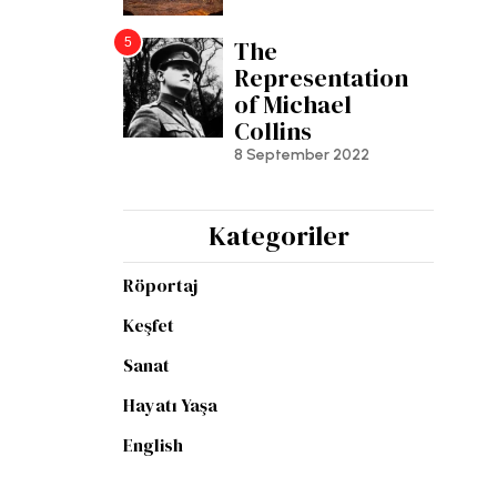
5
The
Representation
of Michael
Collins
8 September 2022
Kategoriler
Röportaj
Keşfet
Sanat
Hayatı Yaşa
English