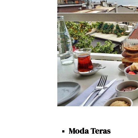
Moda Teras