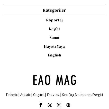
Kategoriler
Röportaj
Keşfet
Sanat
Hayatı Yaşa
English
Esthetic | Artistic | Original | Est. 2017 | Sıra Dışı Bir İnternet Dergisi