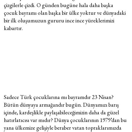
çizgilerle çizdi. O günden bugüne hala daha başka
çocuk bayramı olan başka bir ülke yoktur ve dünyadaki
bir ilk oluşumuzun gururu ince ince yüreklerimizi
kabartır.
Sadece Türk çocuklarına mı bayramdır 23 Nisan?
Bütün dünyaya armağandır bugün. Dünyamızı barış
içinde, kardeşlikle paylaşabileceğimizin daha da güzel
hatırlatıcısı var mıdır? Dünya çocuklarının 1979’dan bu
yana ülkemize gelişiyle beraber vatan topraklarımızda