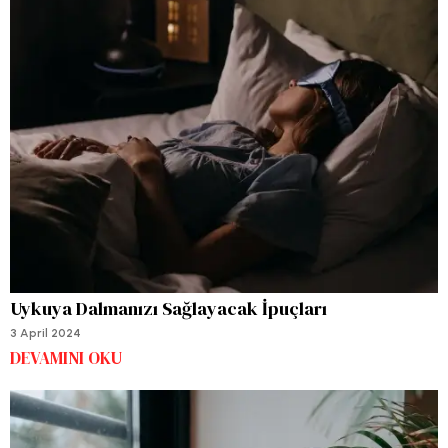
Uykuya Dalmanızı Sağlayacak İpuçları
3 April 2024
DEVAMINI OKU