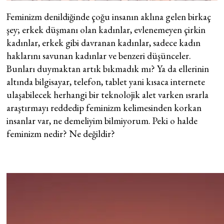
Feminizm denildiğinde çoğu insanın aklına gelen birkaç
şey; erkek düşmanı olan kadınlar, evlenemeyen çirkin
kadınlar, erkek gibi davranan kadınlar, sadece kadın
haklarını savunan kadınlar ve benzeri düşünceler.
Bunları duymaktan artık bıkmadık mı? Ya da ellerinin
altında bilgisayar, telefon, tablet yani kısaca internete
ulaşabilecek herhangi bir teknolojik alet varken ısrarla
araştırmayı reddedip feminizm kelimesinden korkan
insanlar var, ne demeliyim bilmiyorum. Peki o halde
feminizm nedir? Ne değildir?