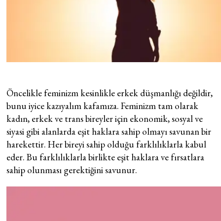
Öncelikle feminizm kesinlikle erkek düşmanlığı değildir,
bunu iyice kazıyalım kafamıza. Feminizm tam olarak
kadın, erkek ve trans bireyler için ekonomik, sosyal ve
siyasi gibi alanlarda eşit haklara sahip olmayı savunan bir
harekettir. Her bireyi sahip olduğu farklılıklarla kabul
eder. Bu farklılıklarla birlikte eşit haklara ve fırsatlara
sahip olunması gerektiğini savunur.