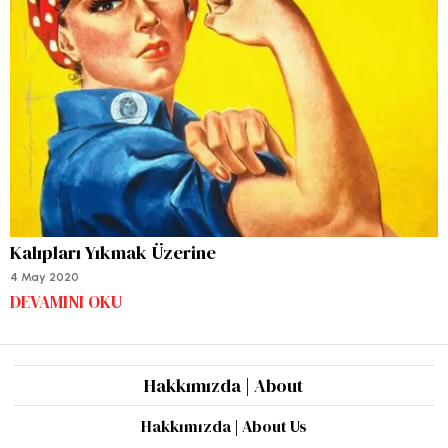
Kalıpları Yıkmak Üzerine
4 May 2020
DEVAMINI OKU
Hakkımızda | About
Hakkımızda | About Us