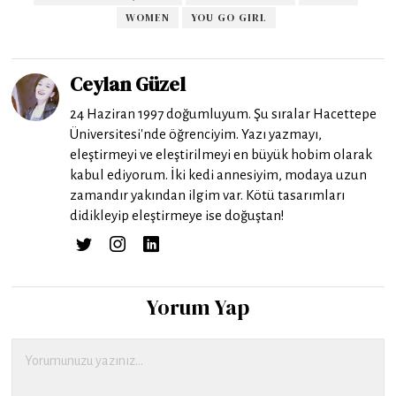
WOMEN
YOU GO GIRL
Ceylan Güzel
24 Haziran 1997 doğumluyum. Şu sıralar Hacettepe
Üniversitesi'nde öğrenciyim. Yazı yazmayı,
eleştirmeyi ve eleştirilmeyi en büyük hobim olarak
kabul ediyorum. İki kedi annesiyim, modaya uzun
zamandır yakından ilgim var. Kötü tasarımları
didikleyip eleştirmeye ise doğuştan!
Yorum Yap