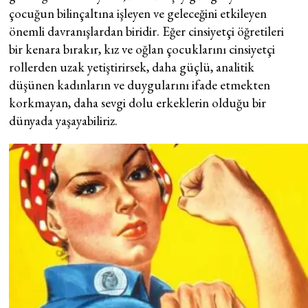
çocuğun bilinçaltına işleyen ve geleceğini etkileyen
önemli davranışlardan biridir. Eğer cinsiyetçi öğretileri
bir kenara bırakır, kız ve oğlan çocuklarını cinsiyetçi
rollerden uzak yetiştirirsek, daha güçlü, analitik
düşünen kadınların ve duygularını ifade etmekten
korkmayan, daha sevgi dolu erkeklerin olduğu bir
dünyada yaşayabiliriz.