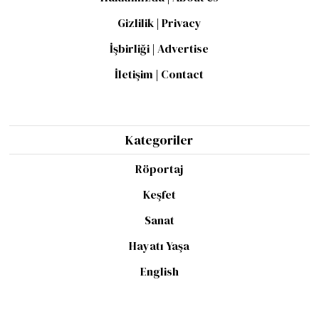
Gizlilik | Privacy
İşbirliği | Advertise
İletişim | Contact
Kategoriler
Röportaj
Keşfet
Sanat
Hayatı Yaşa
English