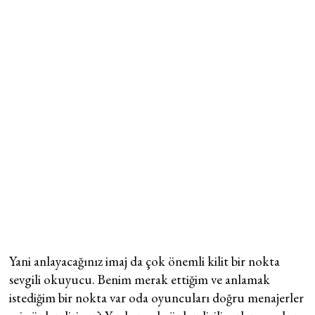
Yani anlayacağınız imaj da çok önemli kilit bir nokta
sevgili okuyucu. Benim merak ettiğim ve anlamak
istediğim bir nokta var oda oyuncuları doğru menajerler