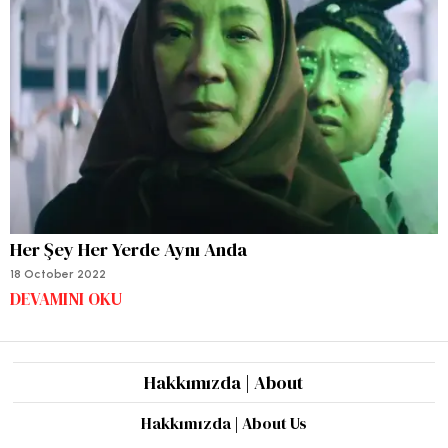
Her Şey Her Yerde Aynı Anda
18 October 2022
DEVAMINI OKU
Hakkımızda | About
Hakkımızda | About Us