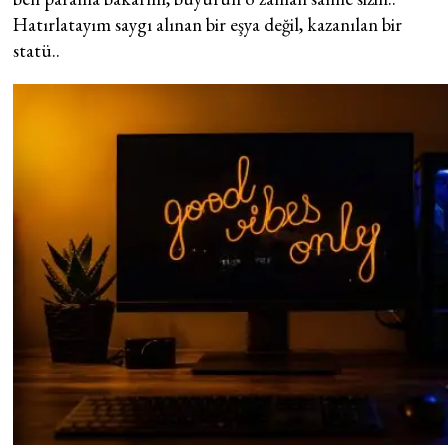
Hatırlatayım saygı alınan bir eşya değil, kazanılan bir
statü..