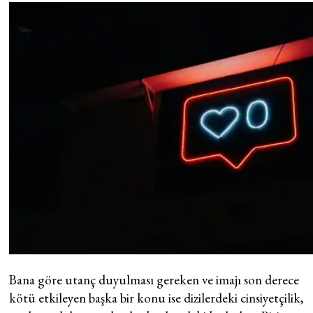
Bana göre utanç duyulması gereken ve imajı son derece
kötü etkileyen başka bir konu ise dizilerdeki cinsiyetçilik,