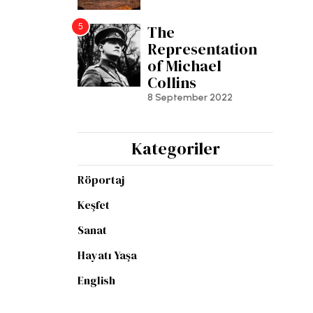
5
The
Representation
of Michael
Collins
8 September 2022
Kategoriler
Röportaj
Keşfet
Sanat
Hayatı Yaşa
English